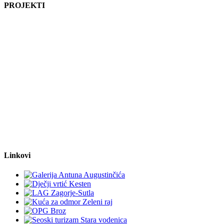
PROJEKTI
Linkovi