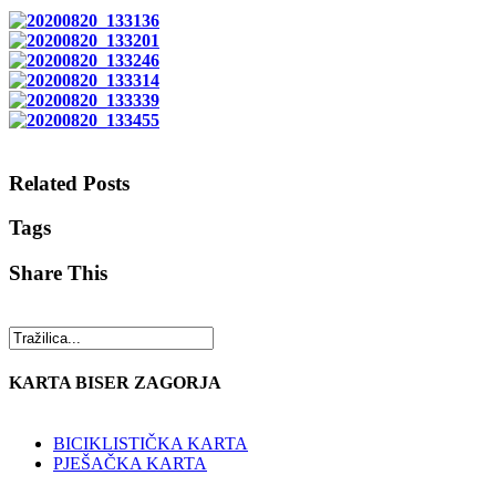
Related Posts
Tags
Share This
KARTA BISER ZAGORJA
BICIKLISTIČKA KARTA
PJEŠAČKA KARTA