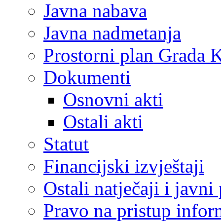
Javna nabava
Javna nadmetanja
Prostorni plan Grada 
Dokumenti
Osnovni akti
Ostali akti
Statut
Financijski izvještaji
Ostali natječaji i javni
Pravo na pristup info