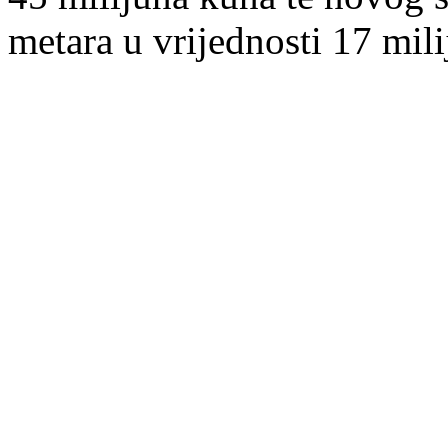
metara u vrijednosti 17 mil