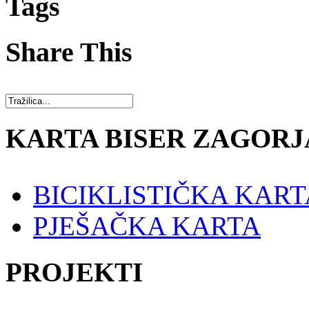
Tags
Share This
KARTA BISER ZAGORJ
BICIKLISTIČKA KART
PJEŠAČKA KARTA
PROJEKTI