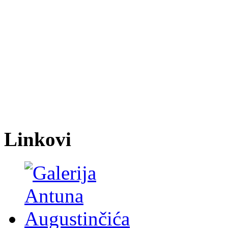
Linkovi