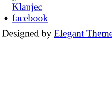
Designed by
Elegant Them