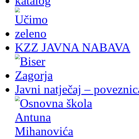
KZZ JAVNA NABAVA
Javni natječaj – poveznic