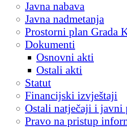
Javna nabava
Javna nadmetanja
Prostorni plan Grada 
Dokumenti
Osnovni akti
Ostali akti
Statut
Financijski izvještaji
Ostali natječaji i javni
Pravo na pristup info