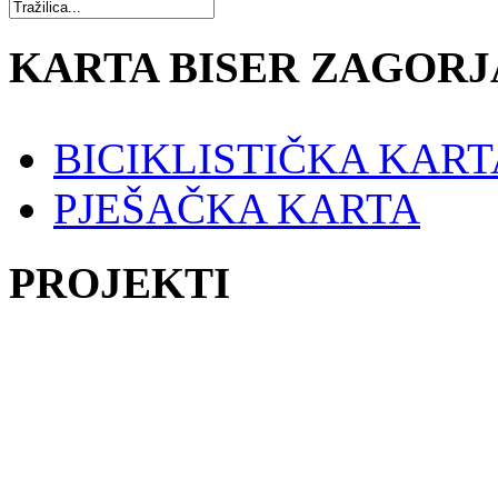
KARTA BISER ZAGORJ
BICIKLISTIČKA KART
PJEŠAČKA KARTA
PROJEKTI