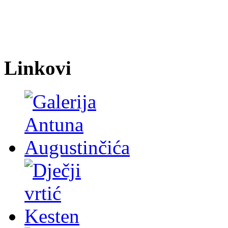
Linkovi