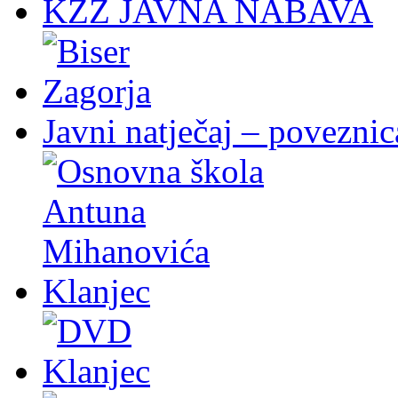
KZZ JAVNA NABAVA
Javni natječaj – poveznic