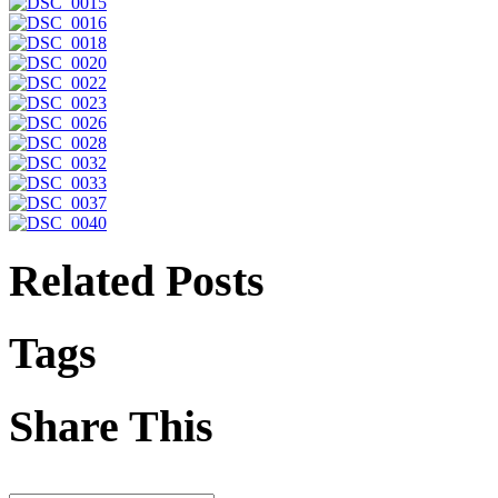
Related Posts
Tags
Share This