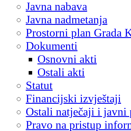
Javna nabava
Javna nadmetanja
Prostorni plan Grada 
Dokumenti
Osnovni akti
Ostali akti
Statut
Financijski izvještaji
Ostali natječaji i javni
Pravo na pristup info