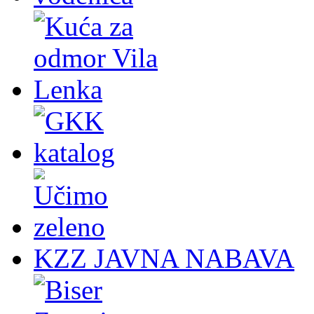
KZZ JAVNA NABAVA