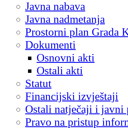
Javna nabava
Javna nadmetanja
Prostorni plan Grada 
Dokumenti
Osnovni akti
Ostali akti
Statut
Financijski izvještaji
Ostali natječaji i javni
Pravo na pristup info