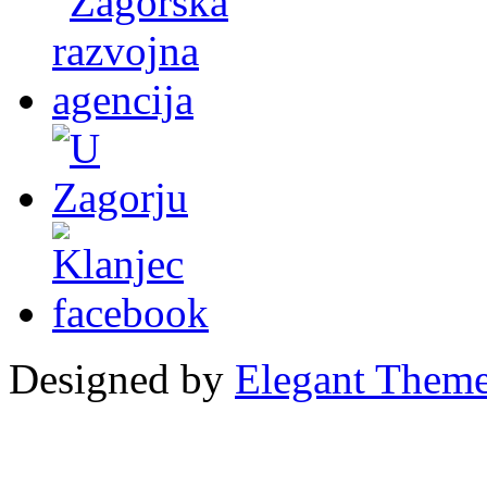
Designed by
Elegant Them