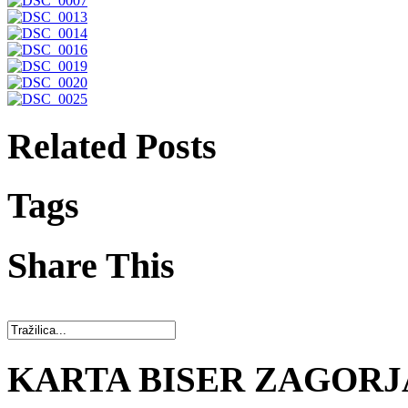
Related Posts
Tags
Share This
KARTA BISER ZAGORJ