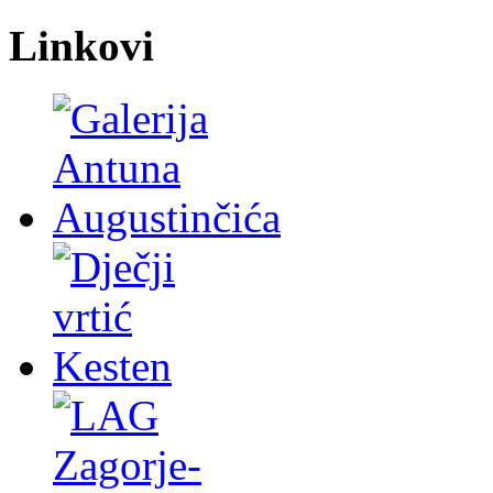
Linkovi