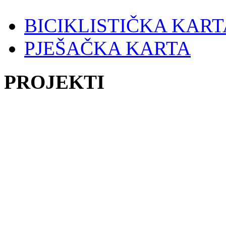
BICIKLISTIČKA KART
PJEŠAČKA KARTA
PROJEKTI