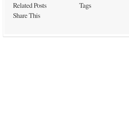
Related Posts
Tags
Share This