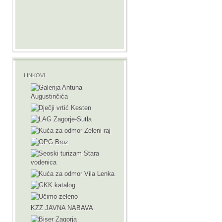
LINKOVI
KZZ JAVNA NABAVA