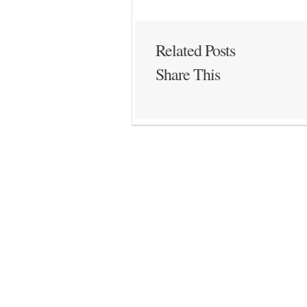
Related Posts
Share This