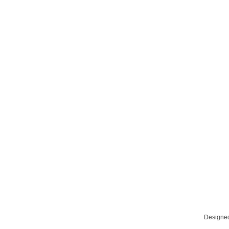
Designe