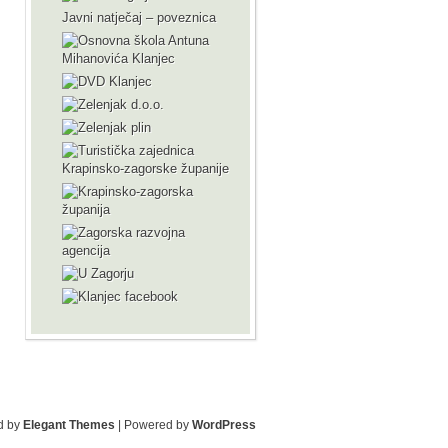
Javni natječaj – poveznica
d by
Elegant Themes
| Powered by
WordPress