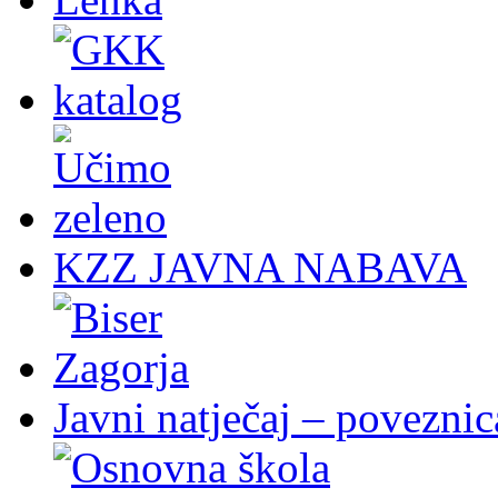
KZZ JAVNA NABAVA
Javni natječaj – poveznic