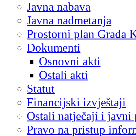
Javna nabava
Javna nadmetanja
Prostorni plan Grada 
Dokumenti
Osnovni akti
Ostali akti
Statut
Financijski izvještaji
Ostali natječaji i javni
Pravo na pristup info