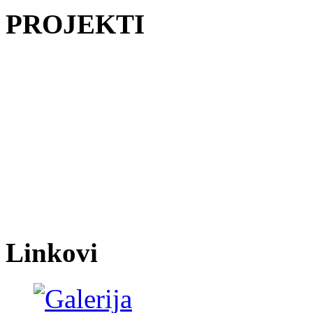
PROJEKTI
Linkovi