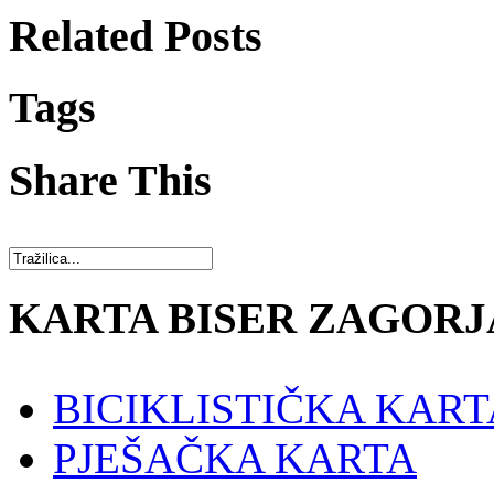
Related Posts
Tags
Share This
KARTA BISER ZAGORJ
BICIKLISTIČKA KART
PJEŠAČKA KARTA