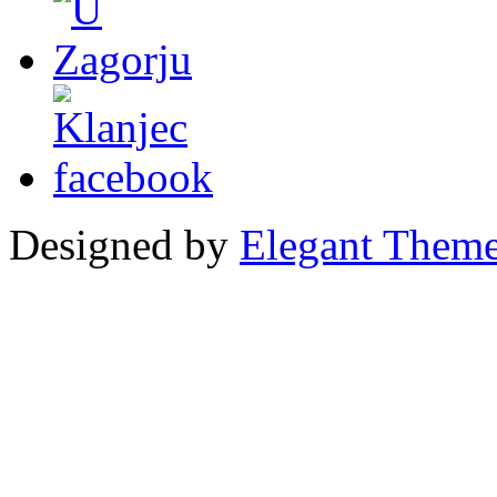
Designed by
Elegant Them