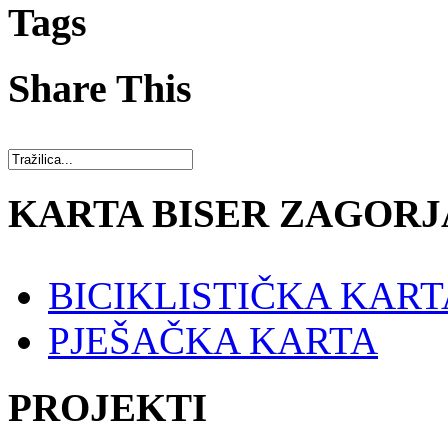
Tags
Share This
KARTA BISER ZAGORJ
BICIKLISTIČKA KART
PJEŠAČKA KARTA
PROJEKTI