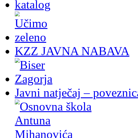
KZZ JAVNA NABAVA
Javni natječaj – poveznic