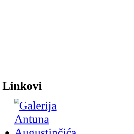
Linkovi