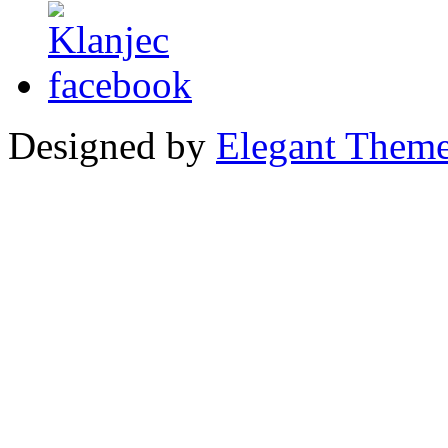
Designed by
Elegant Them