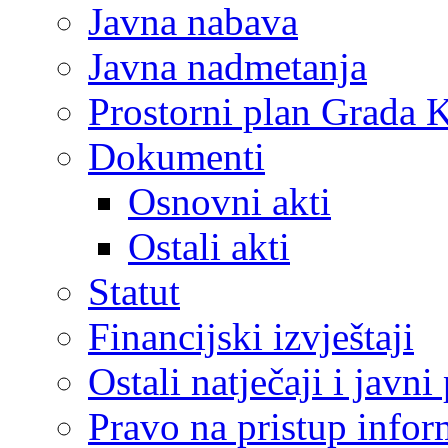
Javna nabava
Javna nadmetanja
Prostorni plan Grada 
Dokumenti
Osnovni akti
Ostali akti
Statut
Financijski izvještaji
Ostali natječaji i javni
Pravo na pristup info