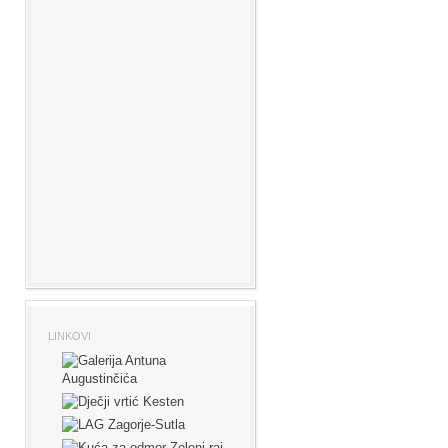
LINKOVI