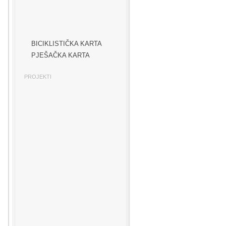
BICIKLISTIČKA KARTA
PJEŠAČKA KARTA
PROJEKTI