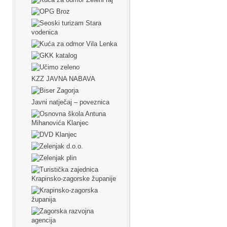
KZZ JAVNA NABAVA
Javni natječaj – poveznica