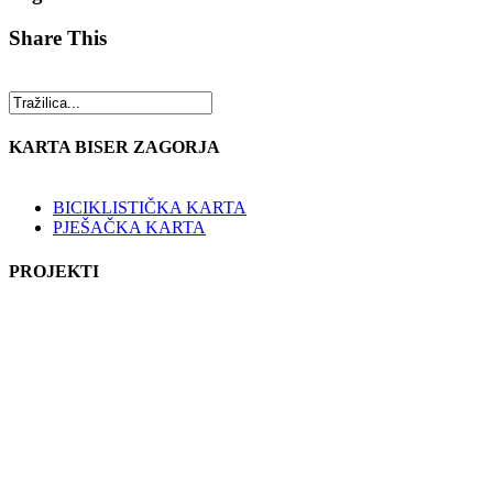
Share This
KARTA BISER ZAGORJA
BICIKLISTIČKA KARTA
PJEŠAČKA KARTA
PROJEKTI