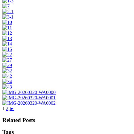
1
2
►
Related Posts
Tags