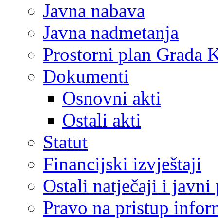
Javna nabava
Javna nadmetanja
Prostorni plan Grada 
Dokumenti
Osnovni akti
Ostali akti
Statut
Financijski izvještaji
Ostali natječaji i javni
Pravo na pristup info