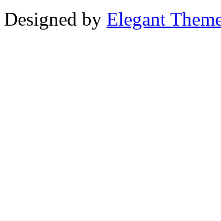
Designed by
Elegant Them