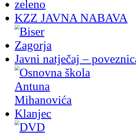
KZZ JAVNA NABAVA
Javni natječaj – poveznic