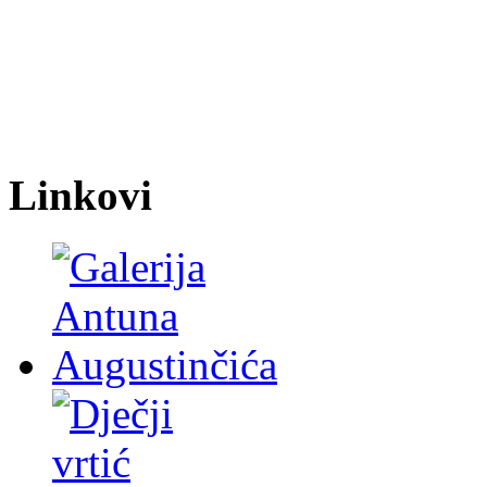
Linkovi