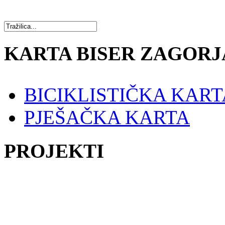
KARTA BISER ZAGORJ
BICIKLISTIČKA KART
PJEŠAČKA KARTA
PROJEKTI