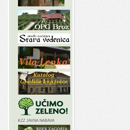
KZZ JAVNA NABAVA