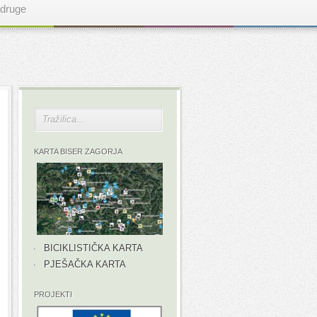
druge
KARTA BISER ZAGORJA
BICIKLISTIČKA KARTA
PJEŠAČKA KARTA
PROJEKTI