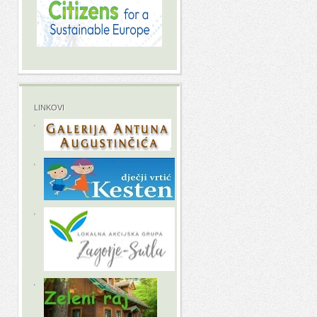
LINKOVI