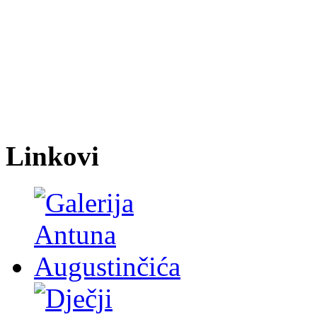
Linkovi