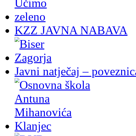
KZZ JAVNA NABAVA
Javni natječaj – poveznic