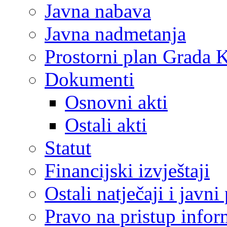
Javna nabava
Javna nadmetanja
Prostorni plan Grada 
Dokumenti
Osnovni akti
Ostali akti
Statut
Financijski izvještaji
Ostali natječaji i javni
Pravo na pristup info