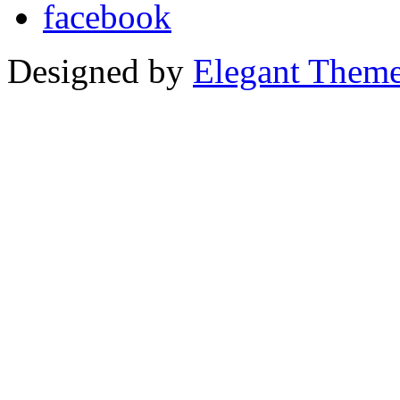
Designed by
Elegant Them