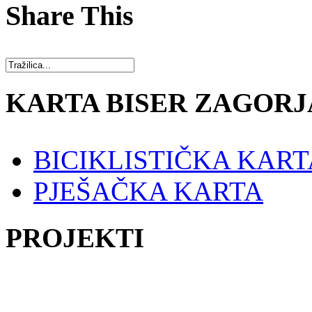
Share This
KARTA BISER ZAGORJ
BICIKLISTIČKA KART
PJEŠAČKA KARTA
PROJEKTI