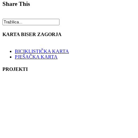
Share This
KARTA BISER ZAGORJA
BICIKLISTIČKA KARTA
PJEŠAČKA KARTA
PROJEKTI