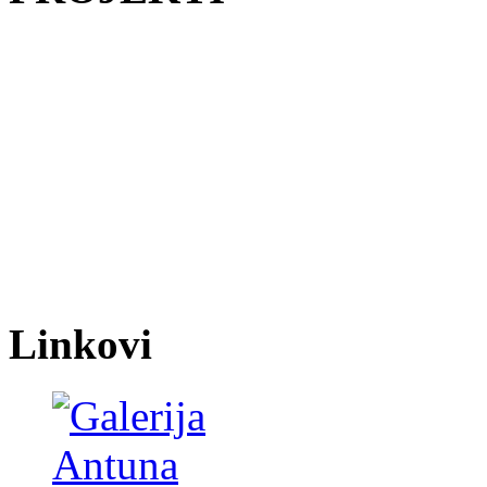
Linkovi