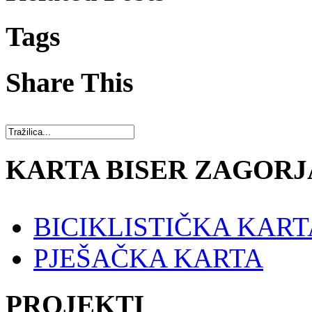
Tags
Share This
KARTA BISER ZAGORJ
BICIKLISTIČKA KART
PJEŠAČKA KARTA
PROJEKTI