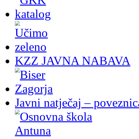
KZZ JAVNA NABAVA
Javni natječaj – poveznic