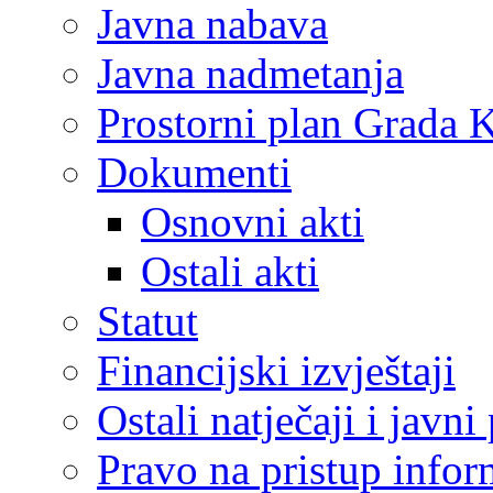
Javna nabava
Javna nadmetanja
Prostorni plan Grada 
Dokumenti
Osnovni akti
Ostali akti
Statut
Financijski izvještaji
Ostali natječaji i javni
Pravo na pristup info