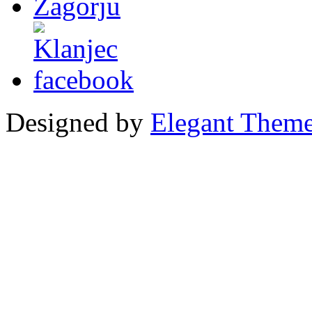
Designed by
Elegant Them