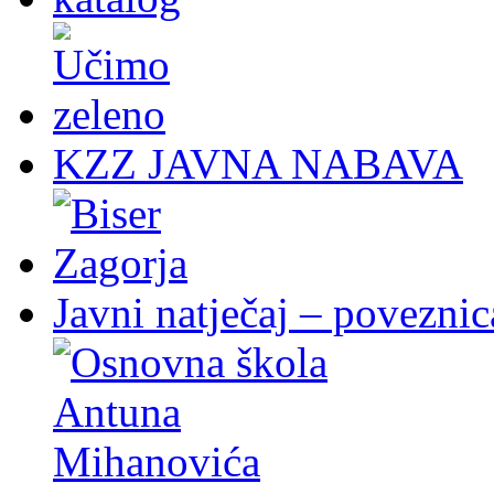
KZZ JAVNA NABAVA
Javni natječaj – poveznic