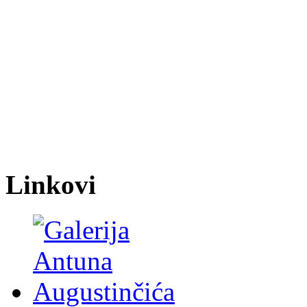
Linkovi