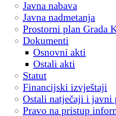
Javna nabava
Javna nadmetanja
Prostorni plan Grada 
Dokumenti
Osnovni akti
Ostali akti
Statut
Financijski izvještaji
Ostali natječaji i javni
Pravo na pristup info