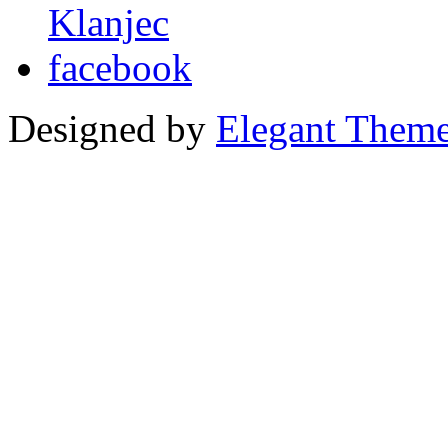
Designed by
Elegant Them