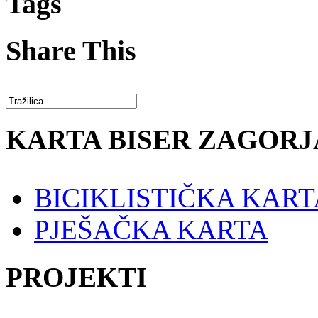
Tags
Share This
KARTA BISER ZAGORJ
BICIKLISTIČKA KART
PJEŠAČKA KARTA
PROJEKTI