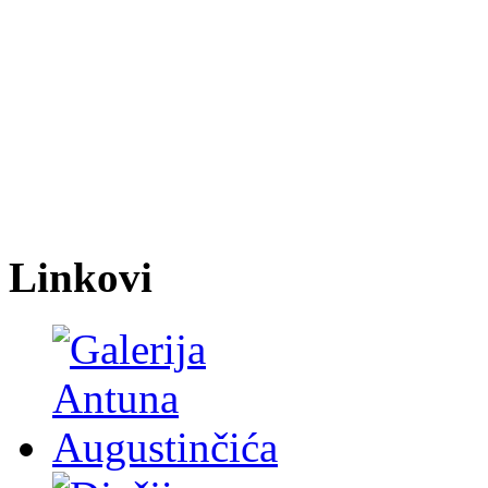
Linkovi