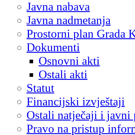
Javna nabava
Javna nadmetanja
Prostorni plan Grada 
Dokumenti
Osnovni akti
Ostali akti
Statut
Financijski izvještaji
Ostali natječaji i javni
Pravo na pristup info