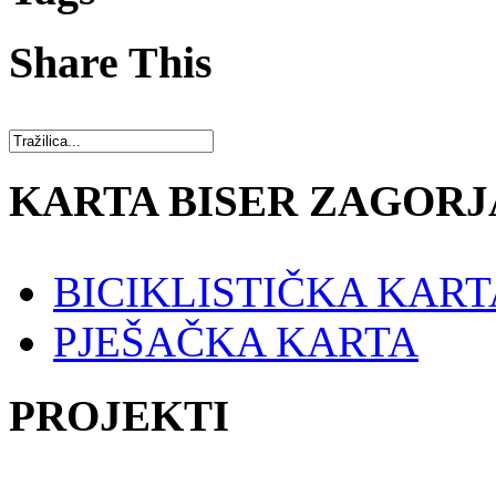
Share This
KARTA BISER ZAGORJ
BICIKLISTIČKA KART
PJEŠAČKA KARTA
PROJEKTI