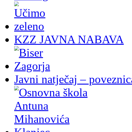
KZZ JAVNA NABAVA
Javni natječaj – poveznic