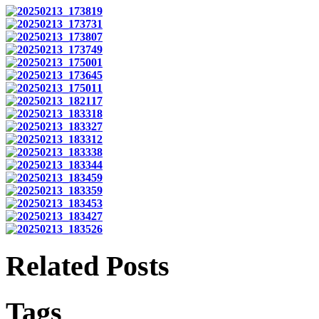
Related Posts
Tags