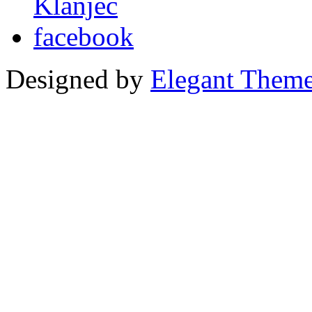
Designed by
Elegant Them