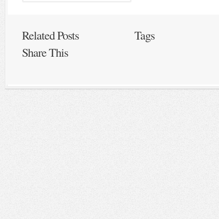
Related Posts
Tags
Share This