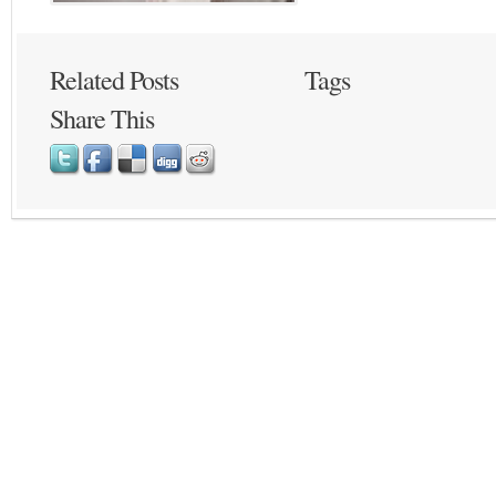
Related Posts
Tags
Share This