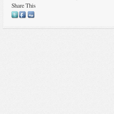
Share This