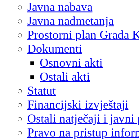
Javna nabava
Javna nadmetanja
Prostorni plan Grada 
Dokumenti
Osnovni akti
Ostali akti
Statut
Financijski izvještaji
Ostali natječaji i javni
Pravo na pristup info