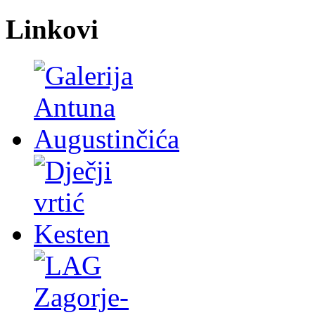
Linkovi