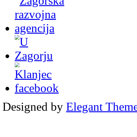
Designed by
Elegant Them