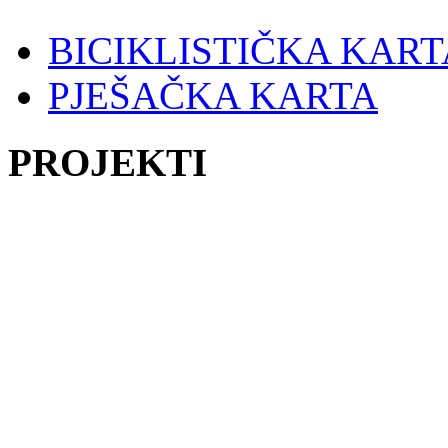
BICIKLISTIČKA KART
PJEŠAČKA KARTA
PROJEKTI