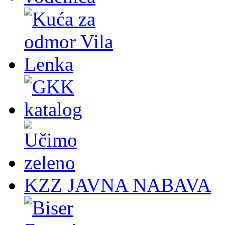
KZZ JAVNA NABAVA