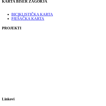
KARTA BISER ZAGORJA
BICIKLISTIČKA KARTA
PJEŠAČKA KARTA
PROJEKTI
Linkovi