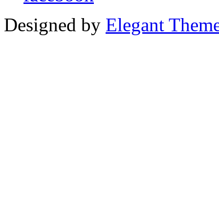
Designed by
Elegant Them