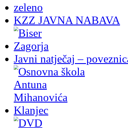
KZZ JAVNA NABAVA
Javni natječaj – poveznic