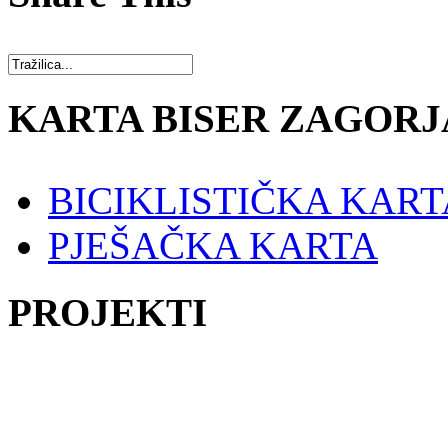
KARTA BISER ZAGORJ
BICIKLISTIČKA KART
PJEŠAČKA KARTA
PROJEKTI