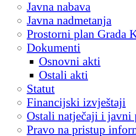
Javna nabava
Javna nadmetanja
Prostorni plan Grada 
Dokumenti
Osnovni akti
Ostali akti
Statut
Financijski izvještaji
Ostali natječaji i javni
Pravo na pristup info