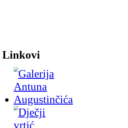
Linkovi