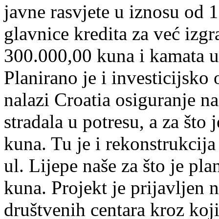
javne rasvjete u iznosu od 1
glavnice kredita za već izg
300.000,00 kuna i kamata u
Planirano je i investicijsko
nalazi Croatia osiguranje n
stradala u potresu, a za što
kuna. Tu je i rekonstrukcija
ul. Lijepe naše za što je pl
kuna. Projekt je prijavljen 
društvenih centara kroz koji 