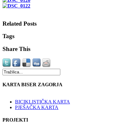
Related Posts
Tags
Share This
KARTA BISER ZAGORJA
BICIKLISTIČKA KARTA
PJEŠAČKA KARTA
PROJEKTI