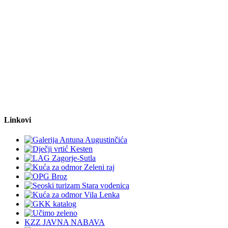
Linkovi
KZZ JAVNA NABAVA