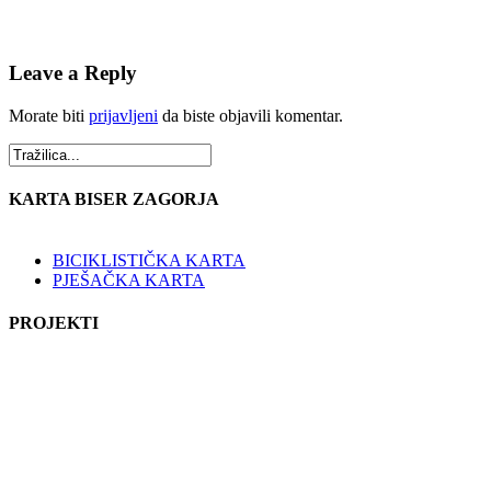
Leave a Reply
Morate biti
prijavljeni
da biste objavili komentar.
KARTA BISER ZAGORJA
BICIKLISTIČKA KARTA
PJEŠAČKA KARTA
PROJEKTI