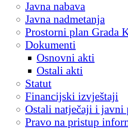
Javna nabava
Javna nadmetanja
Prostorni plan Grada 
Dokumenti
Osnovni akti
Ostali akti
Statut
Financijski izvještaji
Ostali natječaji i javni
Pravo na pristup info