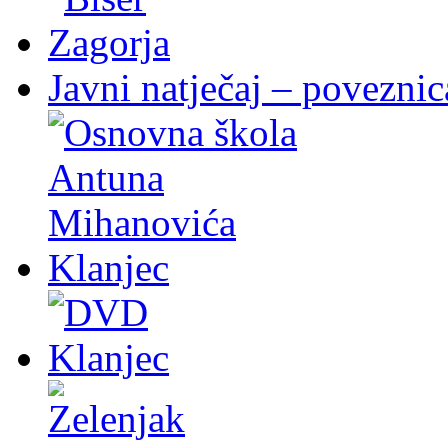
Javni natječaj – poveznic