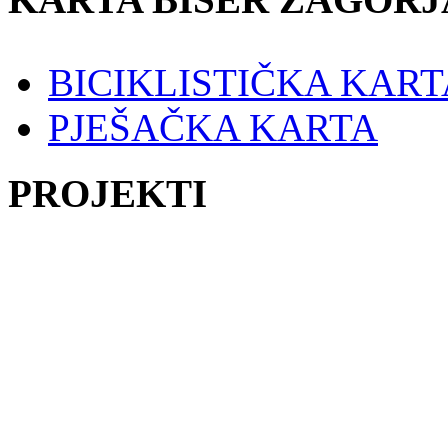
BICIKLISTIČKA KART
PJEŠAČKA KARTA
PROJEKTI