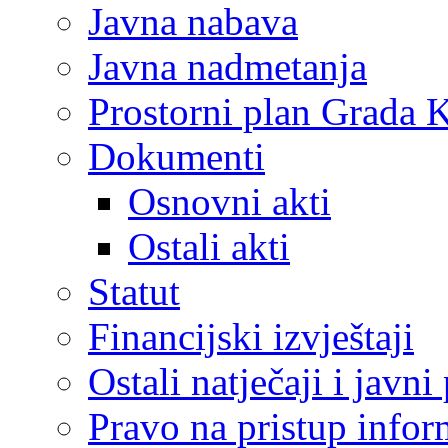
Javna nabava
Javna nadmetanja
Prostorni plan Grada 
Dokumenti
Osnovni akti
Ostali akti
Statut
Financijski izvještaji
Ostali natječaji i javni
Pravo na pristup info