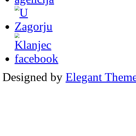
Designed by
Elegant Them