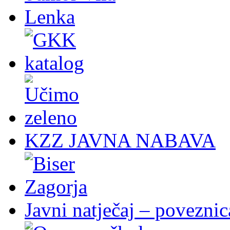
KZZ JAVNA NABAVA
Javni natječaj – poveznic