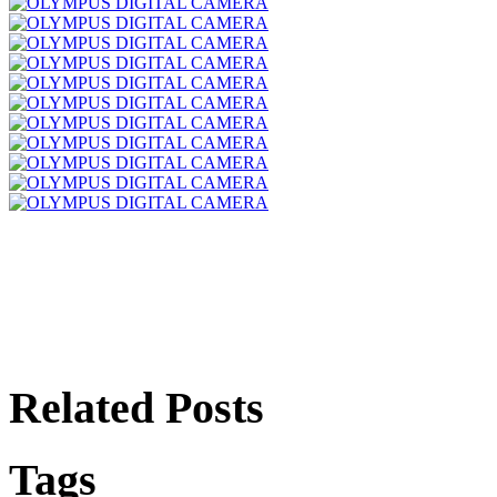
Related Posts
Tags