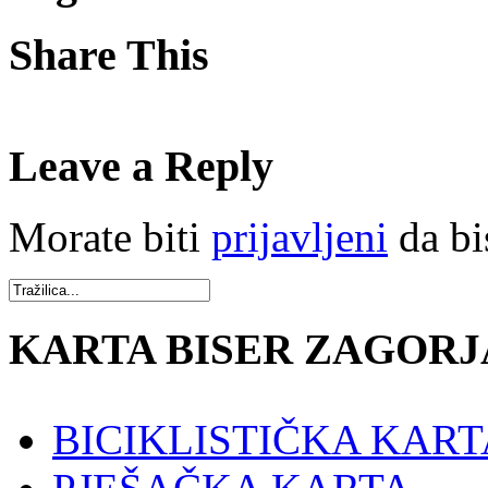
Share This
Leave a Reply
Morate biti
prijavljeni
da bi
KARTA BISER ZAGORJ
BICIKLISTIČKA KART