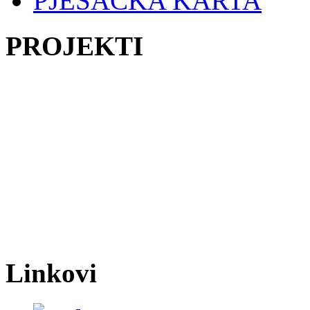
PJEŠAČKA KARTA
PROJEKTI
Linkovi