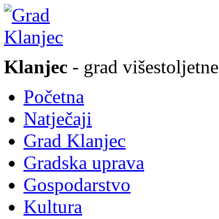
Klanjec
- grad višestoljetne
Početna
Natječaji
Grad Klanjec
Gradska uprava
Gospodarstvo
Kultura