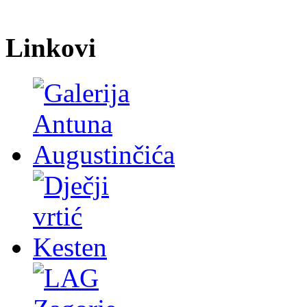
Linkovi