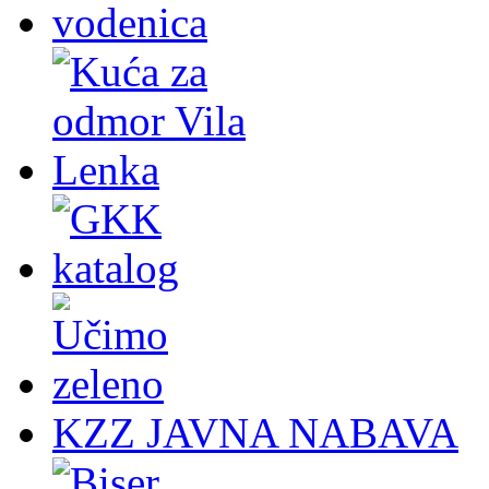
KZZ JAVNA NABAVA