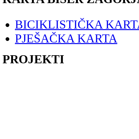
BICIKLISTIČKA KART
PJEŠAČKA KARTA
PROJEKTI