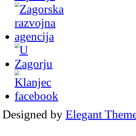
Designed by
Elegant Them