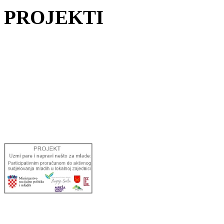
PROJEKTI