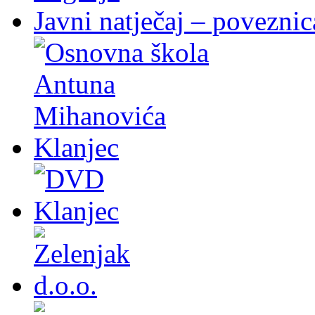
Javni natječaj – poveznic