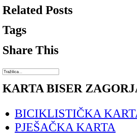
Related Posts
Tags
Share This
KARTA BISER ZAGORJ
BICIKLISTIČKA KART
PJEŠAČKA KARTA