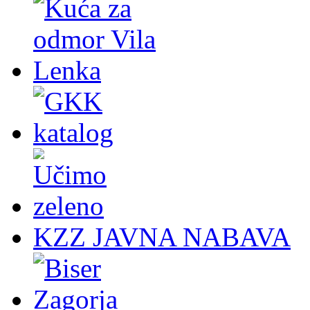
KZZ JAVNA NABAVA