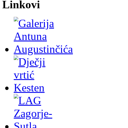
Linkovi