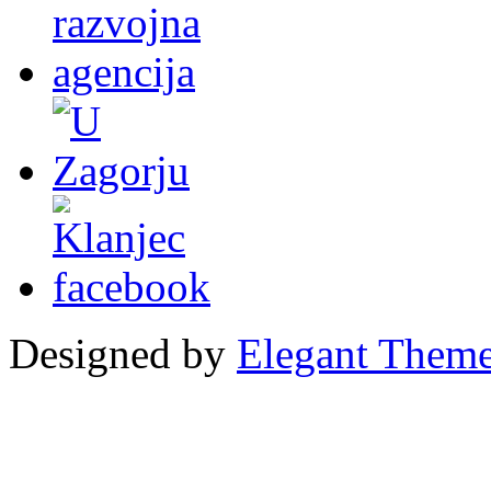
Designed by
Elegant Them