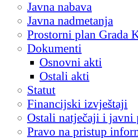
Javna nabava
Javna nadmetanja
Prostorni plan Grada 
Dokumenti
Osnovni akti
Ostali akti
Statut
Financijski izvještaji
Ostali natječaji i javni
Pravo na pristup info