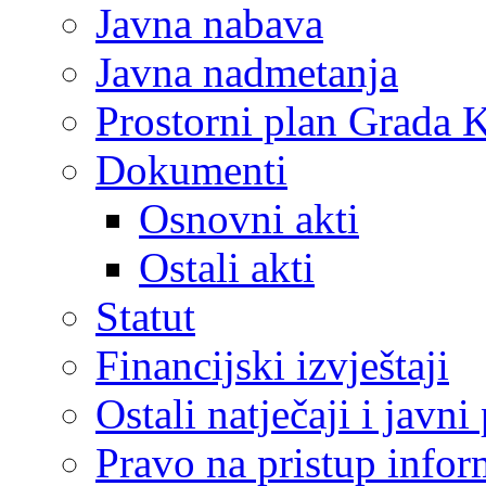
Javna nabava
Javna nadmetanja
Prostorni plan Grada 
Dokumenti
Osnovni akti
Ostali akti
Statut
Financijski izvještaji
Ostali natječaji i javni
Pravo na pristup info