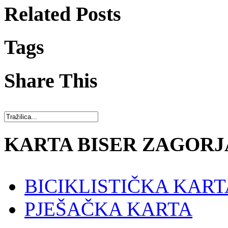
Related Posts
Tags
Share This
KARTA BISER ZAGORJ
BICIKLISTIČKA KART
PJEŠAČKA KARTA