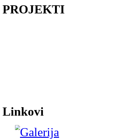
PROJEKTI
Linkovi