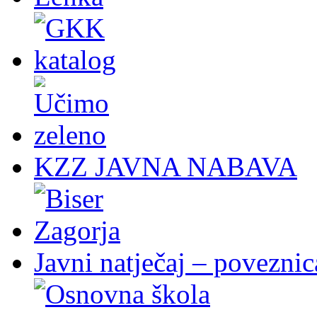
KZZ JAVNA NABAVA
Javni natječaj – poveznic