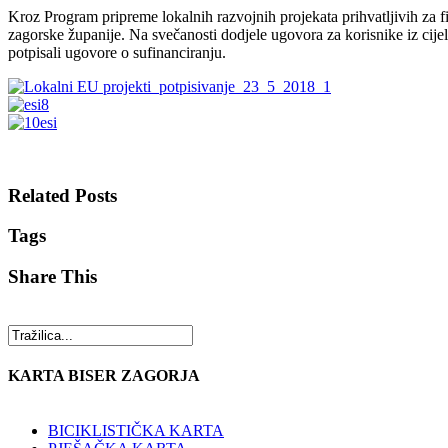
Kroz Program pripreme lokalnih razvojnih projekata prihvatljivih za f
zagorske županije. Na svečanosti dodjele ugovora za korisnike iz cijel
potpisali ugovore o sufinanciranju.
Related Posts
Tags
Share This
KARTA BISER ZAGORJA
BICIKLISTIČKA KARTA