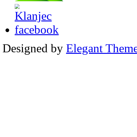
Designed by
Elegant Them