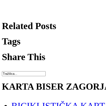
Related Posts
Tags
Share This
KARTA BISER ZAGORJ
BICIKLISTIČKA KART