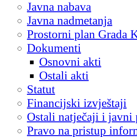
Javna nabava
Javna nadmetanja
Prostorni plan Grada 
Dokumenti
Osnovni akti
Ostali akti
Statut
Financijski izvještaji
Ostali natječaji i javni
Pravo na pristup info