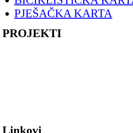
PJEŠAČKA KARTA
PROJEKTI
Linkovi