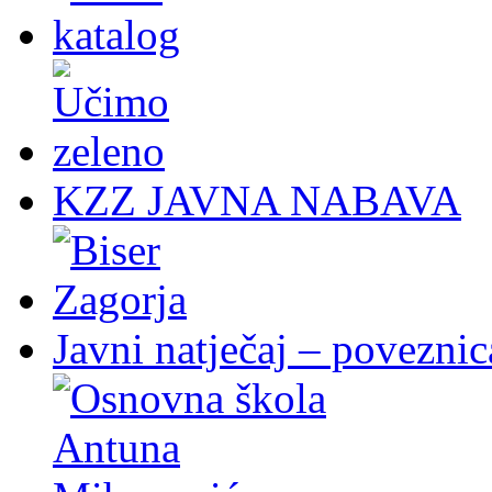
KZZ JAVNA NABAVA
Javni natječaj – poveznic