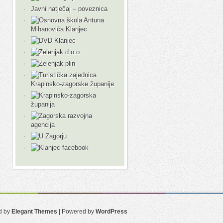
Javni natječaj – poveznica
d by
Elegant Themes
| Powered by
WordPress