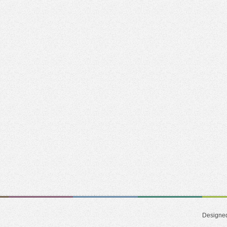
Designe