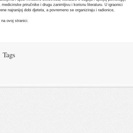
, medicinske priručnike i drugu zanimljivu i korisnu literaturu. U igraonici
ene najranijoj dobi djeteta, a povremeno se organiziraju i radionice,
na ovoj stranici.
Tags