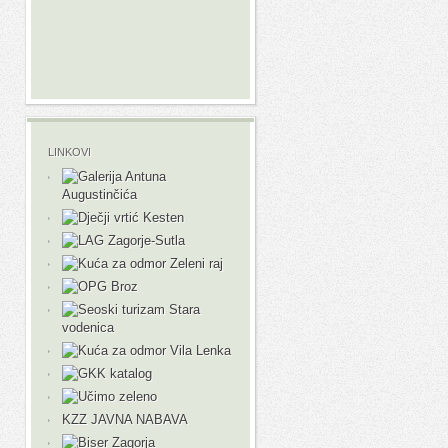
LINKOVI
KZZ JAVNA NABAVA