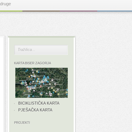
druge
KARTA BISER ZAGORJA
BICIKLISTIČKA KARTA
PJEŠAČKA KARTA
PROJEKTI