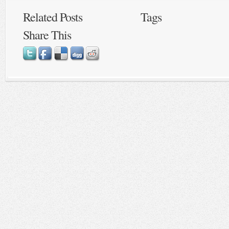
Related Posts
Tags
Share This